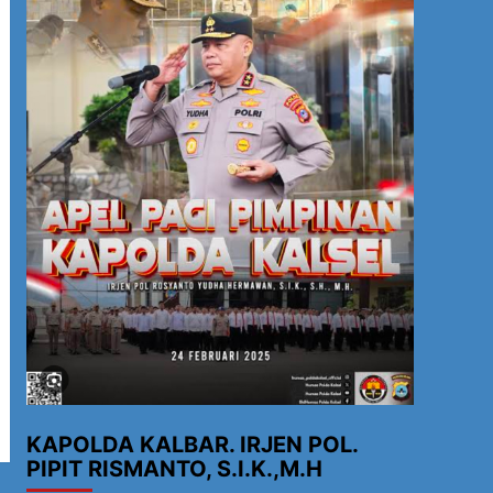
KAPOLDA KALBAR. IRJEN POL.
PIPIT RISMANTO, S.I.K.,M.H