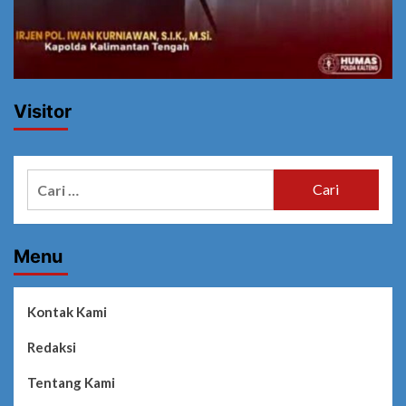
Visitor
Cari
untuk:
Menu
Kontak Kami
Redaksi
Tentang Kami