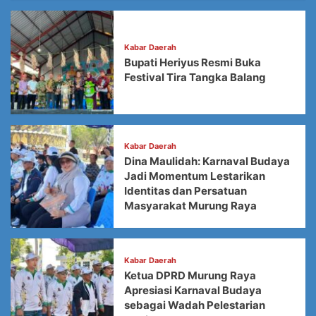
Kabar Daerah
Bupati Heriyus Resmi Buka
Festival Tira Tangka Balang
Kabar Daerah
Dina Maulidah: Karnaval Budaya
Jadi Momentum Lestarikan
Identitas dan Persatuan
Masyarakat Murung Raya
Kabar Daerah
Ketua DPRD Murung Raya
Apresiasi Karnaval Budaya
sebagai Wadah Pelestarian