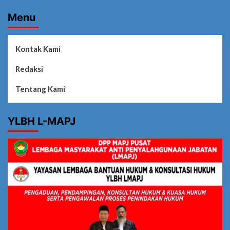
Menu
Kontak Kami
Redaksi
Tentang Kami
YLBH L-MAPJ