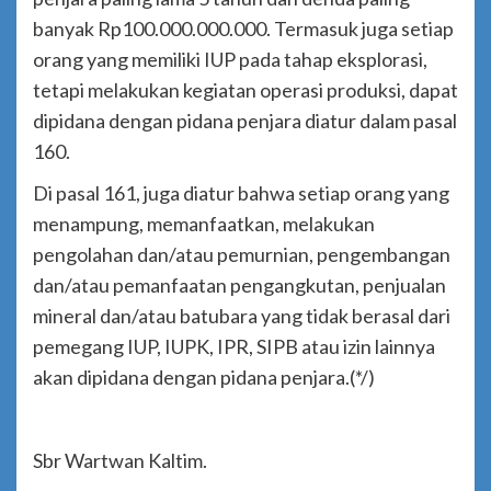
banyak Rp100.000.000.000. Termasuk juga setiap
orang yang memiliki IUP pada tahap eksplorasi,
tetapi melakukan kegiatan operasi produksi, dapat
dipidana dengan pidana penjara diatur dalam pasal
160.
Di pasal 161, juga diatur bahwa setiap orang yang
menampung, memanfaatkan, melakukan
pengolahan dan/atau pemurnian, pengembangan
dan/atau pemanfaatan pengangkutan, penjualan
mineral dan/atau batubara yang tidak berasal dari
pemegang IUP, IUPK, IPR, SIPB atau izin lainnya
akan dipidana dengan pidana penjara.(*/)
Sbr Wartwan Kaltim.