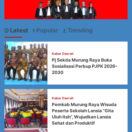
Latest
Popular
Trending
Kabar Daerah
Pj Sekda Murung Raya Buka
Sosialisasi Perbup PJPK 2026–
2030
Kabar Daerah
Pemkab Murung Raya Wisuda
Peserta Sekolah Lansia “Gita
Uluh Itah”, Wujudkan Lansia
Sehat dan Produktif