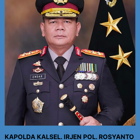
KAPOLDA KALSEL. IRJEN POL. ROSYANTO