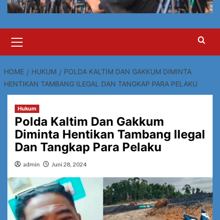
Primary
Menu
HOME
HUKUM
POLDA KALTIM DAN GAKKUM DIMINTA
HENTIKAN TAMBANG ILEGAL DAN TANGKAP PARA PELAKU
Hukum
Polda Kaltim Dan Gakkum
Diminta Hentikan Tambang Ilegal
Dan Tangkap Para Pelaku
admin
Juni 28, 2024