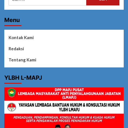
untuk:
Menu
Kontak Kami
Redaksi
Tentang Kami
YLBH L-MAPJ