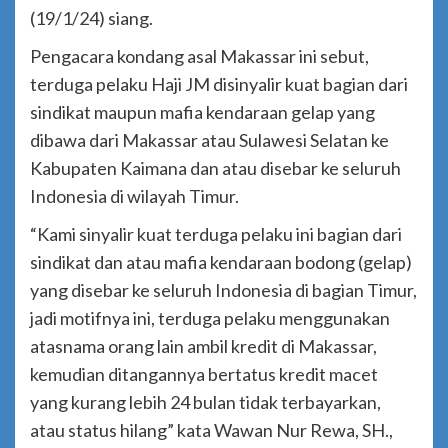
(19/1/24) siang.
Pengacara kondang asal Makassar ini sebut,
terduga pelaku Haji JM disinyalir kuat bagian dari
sindikat maupun mafia kendaraan gelap yang
dibawa dari Makassar atau Sulawesi Selatan ke
Kabupaten Kaimana dan atau disebar ke seluruh
Indonesia di wilayah Timur.
“Kami sinyalir kuat terduga pelaku ini bagian dari
sindikat dan atau mafia kendaraan bodong (gelap)
yang disebar ke seluruh Indonesia di bagian Timur,
jadi motifnya ini, terduga pelaku menggunakan
atasnama orang lain ambil kredit di Makassar,
kemudian ditangannya bertatus kredit macet
yang kurang lebih 24 bulan tidak terbayarkan,
atau status hilang” kata Wawan Nur Rewa, SH.,