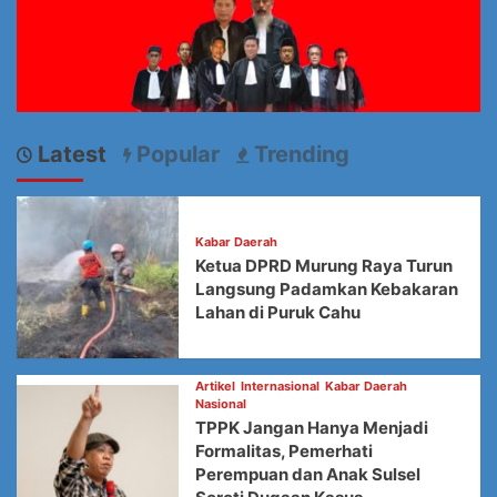
Latest
Popular
Trending
Kabar Daerah
Ketua DPRD Murung Raya Turun
Langsung Padamkan Kebakaran
Lahan di Puruk Cahu
Artikel
Internasional
Kabar Daerah
Nasional
TPPK Jangan Hanya Menjadi
Formalitas, Pemerhati
Perempuan dan Anak Sulsel