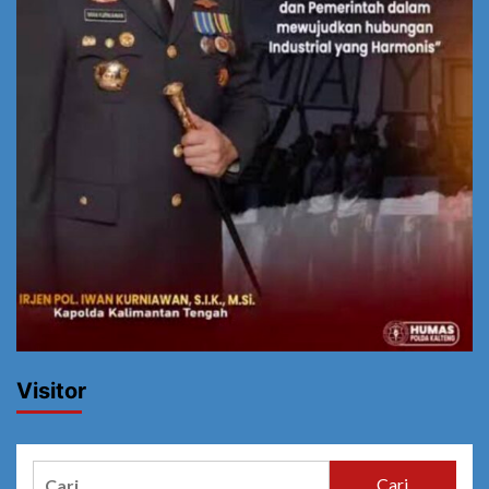
Visitor
Cari