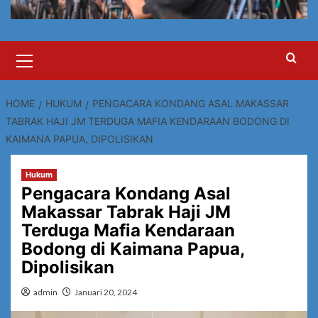
Primary
Menu
HOME
HUKUM
PENGACARA KONDANG ASAL MAKASSAR
TABRAK HAJI JM TERDUGA MAFIA KENDARAAN BODONG DI
KAIMANA PAPUA, DIPOLISIKAN
Hukum
Pengacara Kondang Asal
Makassar Tabrak Haji JM
Terduga Mafia Kendaraan
Bodong di Kaimana Papua,
Dipolisikan
admin
Januari 20, 2024