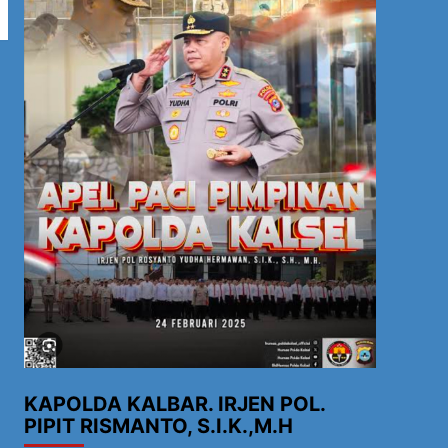
KAPOLDA KALBAR. IRJEN POL.
PIPIT RISMANTO, S.I.K.,M.H