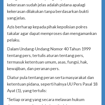
kekerasan sudah jelas adalah pidana apalagi
kekerasan dilakukan tanpa berdasarkan bukti
yang jelas.
Azis berharap kepada pihak kepolisian polres
takalar agar dapat memproses dan mengamankan
pelaku.
Dalam Undang-Undang Nomor 40 Tahun 1999
tentang pers, tertulis aturan tentang pers,
termasuk ketentuan umum, asas, fungsi, hak,
kewajiban, dan peranan pers.
Diatur pula tentang peran serta masyarakat dan
ketentuan pidana, seperti halnya UU Pers Pasal 18
Ayat (1), yang tertulis:
“Setiap orang yang secara melawan hukum