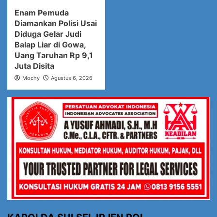
Enam Pemuda
Diamankan Polisi Usai
Diduga Gelar Judi
Balap Liar di Gowa,
Uang Taruhan Rp 9,1
Juta Disita
Mochy
Agustus 6, 2026