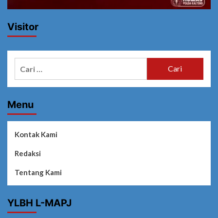
Visitor
Cari
untuk:
Menu
Kontak Kami
Redaksi
Tentang Kami
YLBH L-MAPJ