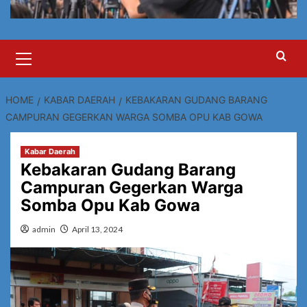
Primary
Menu
HOME
KABAR DAERAH
KEBAKARAN GUDANG BARANG
CAMPURAN GEGERKAN WARGA SOMBA OPU KAB GOWA
Kabar Daerah
Kebakaran Gudang Barang
Campuran Gegerkan Warga
Somba Opu Kab Gowa
admin
April 13, 2024