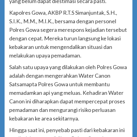
yang belum dapat diestimasi secara pasti.
Kapolres Gowa, AKBP R.T.S Simanjuntak, S.H.,
S.I.K., M.M., M.I.K., bersama dengan personel
Polres Gowa segera merespons kejadian tersebut
dengan cepat. Mereka turun langsung ke lokasi
kebakaran untuk mengendalikan situasi dan
melakukan upaya pemadaman.
Salah satu upaya yang dilakukan oleh Polres Gowa
adalah dengan mengerahkan Water Canon
Satsamapta Polres Gowa untuk membantu
memadamkan api yang meluas. Kehadiran Water
Canon ini diharapkan dapat mempercepat proses
pemadaman dan mengurangi risiko perluasan
kebakaran ke area sekitarnya.
Hingga saat ini, penyebab pasti dari kebakaran ini