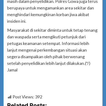
masih dalam penyelidikan. Polres Gowa juga terus
berupaya untuk mengamankan area sekitar dan
menghindari kemungkinan korban jiwa akibat
insiden ini.
Masyarakat di sekitar diminta untuk tetap tenang
dan waspada serta mengikuti petunjuk dari
petugas keamanan setempat. Informasi lebih
lanjut mengenai perkembangan situasi akan
segera disampaikan oleh pihak berwenang
setelah penyelidikan lebih lanjut dilakukan.(*/)
Jamal
Post Views:
392
Related Posts: