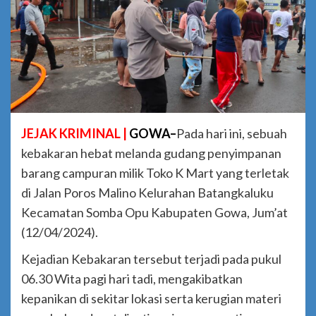
JEJAK KRIMINAL |
GOWA–
Pada hari ini, sebuah
kebakaran hebat melanda gudang penyimpanan
barang campuran milik Toko K Mart yang terletak
di Jalan Poros Malino Kelurahan Batangkaluku
Kecamatan Somba Opu Kabupaten Gowa, Jum’at
(12/04/2024).
Kejadian Kebakaran tersebut terjadi pada pukul
06.30 Wita pagi hari tadi, mengakibatkan
kepanikan di sekitar lokasi serta kerugian materi