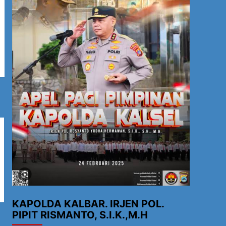
KAPOLDA KALBAR. IRJEN POL.
PIPIT RISMANTO, S.I.K.,M.H