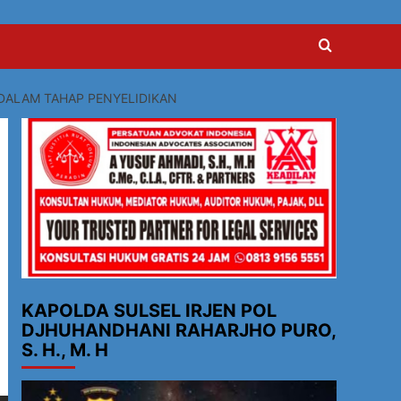
 DALAM TAHAP PENYELIDIKAN
KAPOLDA SULSEL IRJEN POL
DJHUHANDHANI RAHARJHO PURO,
S. H., M. H