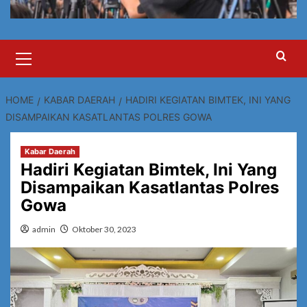
Primary
Menu
HOME
KABAR DAERAH
HADIRI KEGIATAN BIMTEK, INI YANG
DISAMPAIKAN KASATLANTAS POLRES GOWA
Kabar Daerah
Hadiri Kegiatan Bimtek, Ini Yang
Disampaikan Kasatlantas Polres
Gowa
admin
Oktober 30, 2023