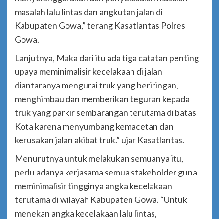
masalah lalu lintas dan angkutan jalan di
Kabupaten Gowa,” terang Kasatlantas Polres
Gowa.
Lanjutnya, Maka dari itu ada tiga catatan penting
upaya meminimalisir kecelakaan di jalan
diantaranya mengurai truk yang beriringan,
menghimbau dan memberikan teguran kepada
truk yang parkir sembarangan terutama di batas
Kota karena menyumbang kemacetan dan
kerusakan jalan akibat truk.” ujar Kasatlantas.
Menurutnya untuk melakukan semuanya itu,
perlu adanya kerjasama semua stakeholder guna
meminimalisir tingginya angka kecelakaan
terutama di wilayah Kabupaten Gowa. “Untuk
menekan angka kecelakaan lalu lintas,