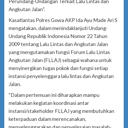
Perundang-Undangan Terkait Lalu Lintas dan
Angkutan Jalan”.
Kasatlantas Polres Gowa AKP Ida Ayu Made Ari S
mengatakan, dalam menindaklanjuti Undang-
Undang Republik Indonesia Nomor 22 Tahun
2009 tentang Lalu Lintas dan Angkutan Jalan
yang mengutamakan fungsi Forum Lalu Lintas
Angkutan Jalan (FLLAJ) sebagai wahana untuk
menyinergikan tugas pokok dan fungsi setiap
instansi penyelenggara lalu lintas dan Angkutan
Jalan.
“Dalam pertemuan ini diharapkan mampu
melakukan kegiatan koordinasi antar
instansi/stakeholder FLLAJ yang membutuhkan
keterpaduan dalam merencanakan,
menyelenggarakan dan penyelesaian masalah-