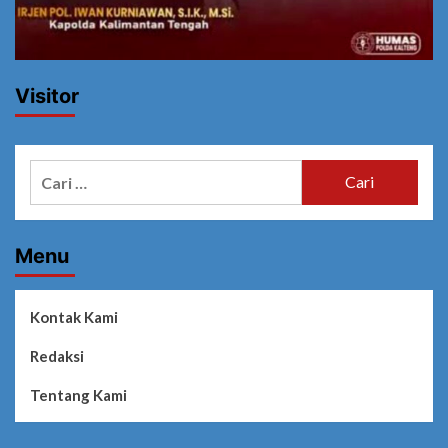
Visitor
Cari
untuk:
Menu
Kontak Kami
Redaksi
Tentang Kami