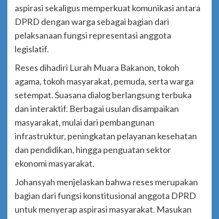
aspirasi sekaligus memperkuat komunikasi antara
DPRD dengan warga sebagai bagian dari
pelaksanaan fungsi representasi anggota
legislatif.
Reses dihadiri Lurah Muara Bakanon, tokoh
agama, tokoh masyarakat, pemuda, serta warga
setempat. Suasana dialog berlangsung terbuka
dan interaktif. Berbagai usulan disampaikan
masyarakat, mulai dari pembangunan
infrastruktur, peningkatan pelayanan kesehatan
dan pendidikan, hingga penguatan sektor
ekonomi masyarakat.
Johansyah menjelaskan bahwa reses merupakan
bagian dari fungsi konstitusional anggota DPRD
untuk menyerap aspirasi masyarakat. Masukan