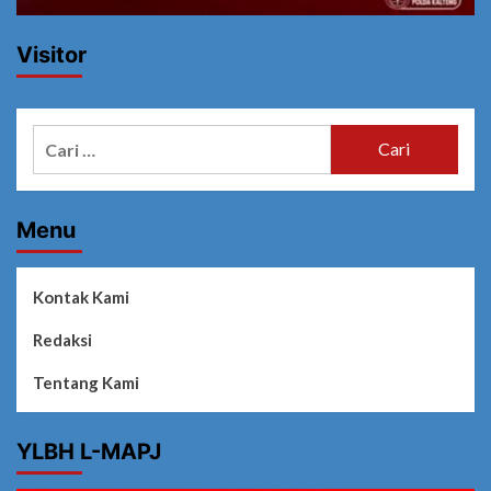
Visitor
Cari
untuk:
Menu
Kontak Kami
Redaksi
Tentang Kami
YLBH L-MAPJ