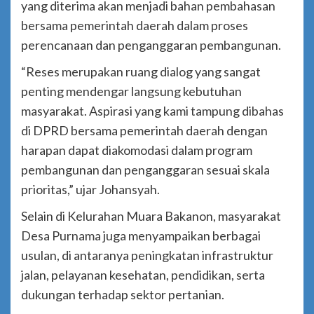
yang diterima akan menjadi bahan pembahasan
bersama pemerintah daerah dalam proses
perencanaan dan penganggaran pembangunan.
“Reses merupakan ruang dialog yang sangat
penting mendengar langsung kebutuhan
masyarakat. Aspirasi yang kami tampung dibahas
di DPRD bersama pemerintah daerah dengan
harapan dapat diakomodasi dalam program
pembangunan dan penganggaran sesuai skala
prioritas,” ujar Johansyah.
Selain di Kelurahan Muara Bakanon, masyarakat
Desa Purnama juga menyampaikan berbagai
usulan, di antaranya peningkatan infrastruktur
jalan, pelayanan kesehatan, pendidikan, serta
dukungan terhadap sektor pertanian.