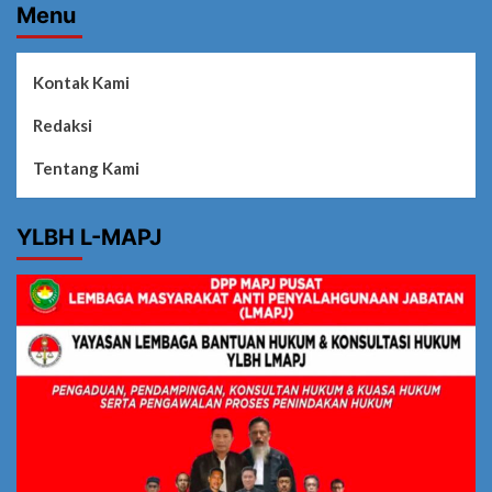
Menu
Kontak Kami
Redaksi
Tentang Kami
YLBH L-MAPJ