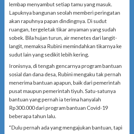
lembap menyambut setiap tamu yang masuk.
Lapuknya bangunan seolah memberi peringatan
akan rapuhnya papan dindingnya. Di sudut
ruangan, tergeletak tikar anyaman yang sudah
sobek. Bila hujan turun, air menetes dari langit-
langit, memaksa Rubini memindahkan tikarnya ke
sudut lain yang sedikit lebih kering.
Ironisnya, di tengah gencarnya program bantuan
sosial dan dana desa, Rubini mengaku tak pernah
menerima bantuan apapun, baik dari pemerintah
pusat maupun pemerintah tiyuh. Satu-satunya
bantuan yang pernah ia terima hanyalah
Rp300.000 dari program bantuan Covid-19
beberapa tahun lalu.
“Dulu pernah ada yang mengajukan bantuan, tapi