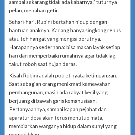
sampai sekarang tidak ada kabarnya,” tuturnya
pelan, menahan getir.
Sehari-hari, Rubini bertahan hidup dengan
bantuan anaknya. Kadang hanya singkong rebus
atau teh hangat yang mengisi perutnya.
Harapannya sederhana: bisa makan layak setiap
hari dan memperbaiki rumahnya agar tidak lagi
takut roboh saat hujan deras.
Kisah Rubini adalah potret nyata ketimpangan.
Saat sebagian orang menikmati kemewahan
pembangunan, masih ada rakyat kecil yang
berjuang di bawah garis kemanusiaan.
Pertanyaannya, sampai kapan pejabat dan
aparatur desa akan terus menutup mata,
membiarkan warganya hidup dalam sunyi yang
memedihkan.