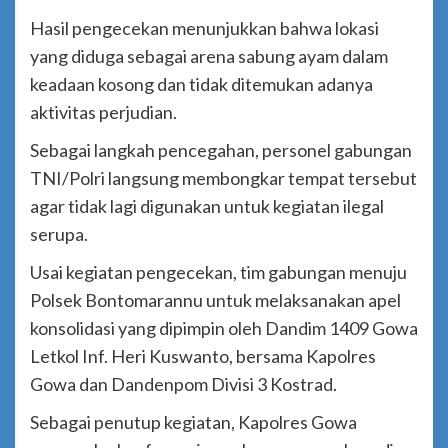
Hasil pengecekan menunjukkan bahwa lokasi
yang diduga sebagai arena sabung ayam dalam
keadaan kosong dan tidak ditemukan adanya
aktivitas perjudian.
Sebagai langkah pencegahan, personel gabungan
TNI/Polri langsung membongkar tempat tersebut
agar tidak lagi digunakan untuk kegiatan ilegal
serupa.
Usai kegiatan pengecekan, tim gabungan menuju
Polsek Bontomarannu untuk melaksanakan apel
konsolidasi yang dipimpin oleh Dandim 1409 Gowa
Letkol Inf. Heri Kuswanto, bersama Kapolres
Gowa dan Dandenpom Divisi 3 Kostrad.
Sebagai penutup kegiatan, Kapolres Gowa