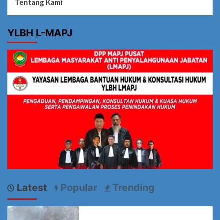
Tentang Kami
YLBH L-MAPJ
Latest
Popular
Trending