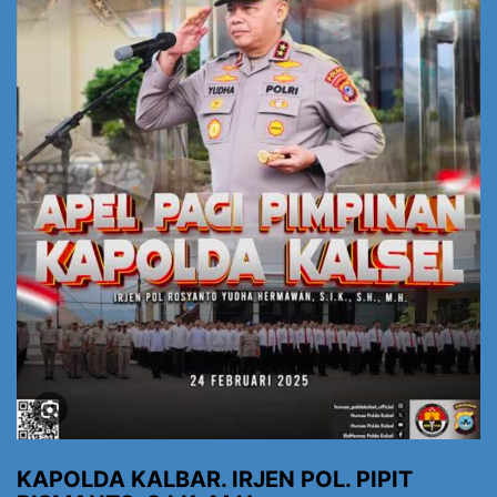
KAPOLDA KALBAR. IRJEN POL. PIPIT