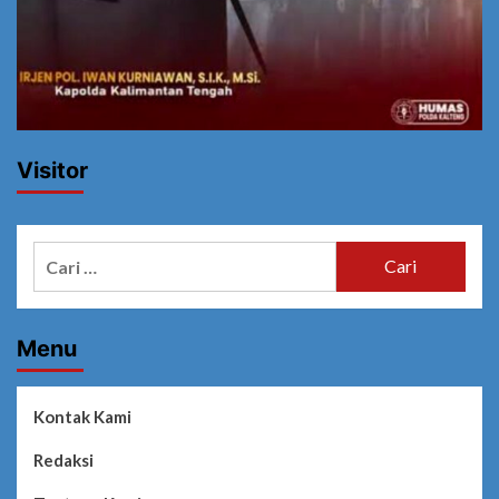
Visitor
Cari
untuk:
Menu
Kontak Kami
Redaksi