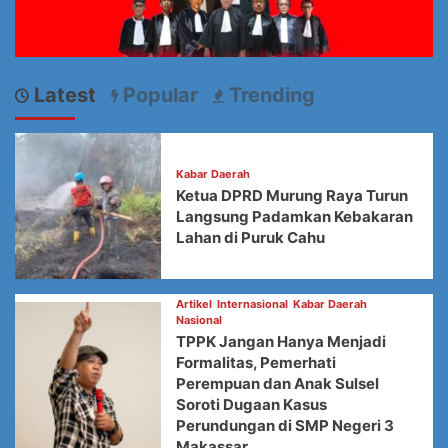
Latest
Popular
Trending
Kabar Daerah
Ketua DPRD Murung Raya Turun
Langsung Padamkan Kebakaran
Lahan di Puruk Cahu
Artikel
Internasional
Kabar Daerah
Nasional
TPPK Jangan Hanya Menjadi
Formalitas, Pemerhati
Perempuan dan Anak Sulsel
Soroti Dugaan Kasus
Perundungan di SMP Negeri 3
Makassar