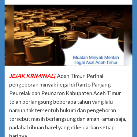
JEJAK KRIMINAL|
Aceh Timur Perihal
pengeboran minyak ilegal di Ranto Panjang
Peurelak dan Peunaron Kabupaten Aceh Timur
telah berlangsung beberapa tahun yang lalu
namun tak tersentuh hukum dan pengeboran
tersebut masih berlangsung dan aman -aman saja,
padahal ribuan barel yang di keluarkan setiap
harinya .