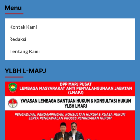
Menu
Kontak Kami
Redaksi
Tentang Kami
YLBH L-MAPJ