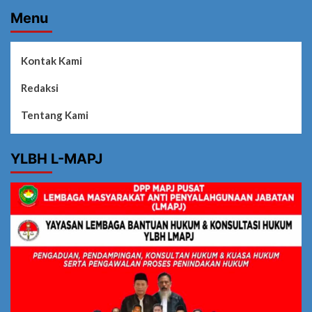
Menu
Kontak Kami
Redaksi
Tentang Kami
YLBH L-MAPJ