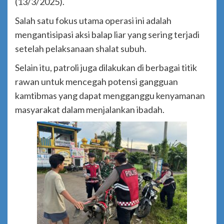
(13/3/2025).
Salah satu fokus utama operasi ini adalah
mengantisipasi aksi balap liar yang sering terjadi
setelah pelaksanaan shalat subuh.
Selain itu, patroli juga dilakukan di berbagai titik
rawan untuk mencegah potensi gangguan
kamtibmas yang dapat mengganggu kenyamanan
masyarakat dalam menjalankan ibadah.