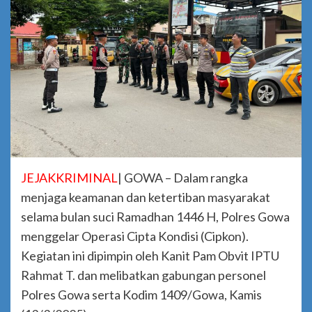
JEJAKKRIMINAL
| GOWA – Dalam rangka
menjaga keamanan dan ketertiban masyarakat
selama bulan suci Ramadhan 1446 H, Polres Gowa
menggelar Operasi Cipta Kondisi (Cipkon).
Kegiatan ini dipimpin oleh Kanit Pam Obvit IPTU
Rahmat T. dan melibatkan gabungan personel
Polres Gowa serta Kodim 1409/Gowa, Kamis