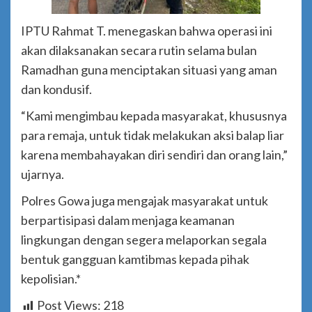
IPTU Rahmat T. menegaskan bahwa operasi ini
akan dilaksanakan secara rutin selama bulan
Ramadhan guna menciptakan situasi yang aman
dan kondusif.
“Kami mengimbau kepada masyarakat, khususnya
para remaja, untuk tidak melakukan aksi balap liar
karena membahayakan diri sendiri dan orang lain,”
ujarnya.
Polres Gowa juga mengajak masyarakat untuk
berpartisipasi dalam menjaga keamanan
lingkungan dengan segera melaporkan segala
bentuk gangguan kamtibmas kepada pihak
kepolisian.*
Post Views:
218