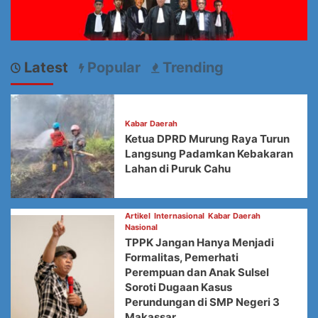
Latest
Popular
Trending
Kabar Daerah
Ketua DPRD Murung Raya Turun
Langsung Padamkan Kebakaran
Lahan di Puruk Cahu
Artikel
Internasional
Kabar Daerah
Nasional
TPPK Jangan Hanya Menjadi
Formalitas, Pemerhati
Perempuan dan Anak Sulsel
Soroti Dugaan Kasus
Perundungan di SMP Negeri 3
Makassar