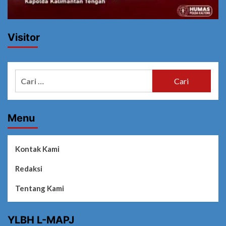
Visitor
Cari
untuk:
Menu
Kontak Kami
Redaksi
Tentang Kami
YLBH L-MAPJ