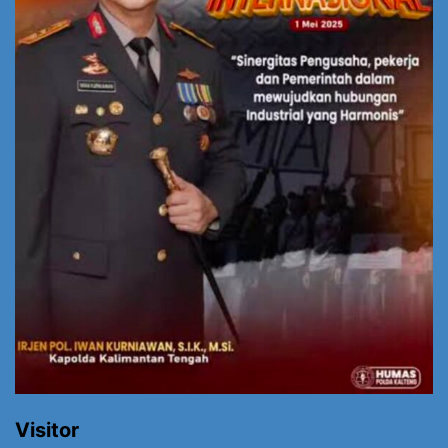
Visitor