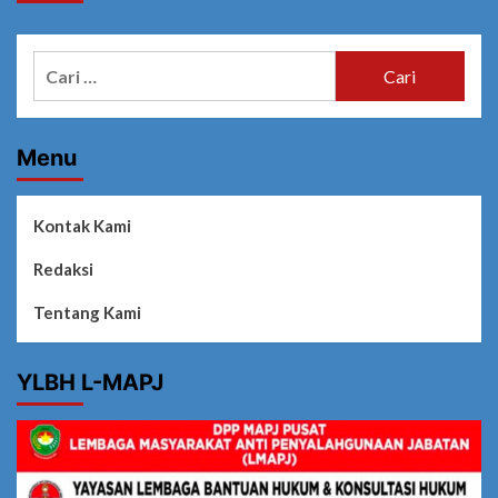
Cari
untuk:
Menu
Kontak Kami
Redaksi
Tentang Kami
YLBH L-MAPJ