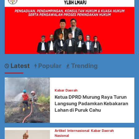
Latest
Popular
Trending
Kabar Daerah
Ketua DPRD Murung Raya Turun
Langsung Padamkan Kebakaran
Lahan di Puruk Cahu
Artikel
Internasional
Kabar Daerah
Nasional