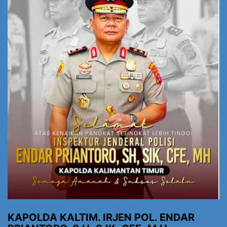
KAPOLDA KALTIM. IRJEN POL. ENDAR