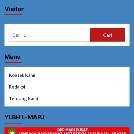
Visitor
Cari
untuk:
Menu
Kontak Kami
Redaksi
Tentang Kami
YLBH L-MAPJ