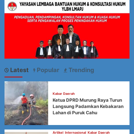
Latest
Popular
Trending
Kabar Daerah
Ketua DPRD Murung Raya Turun
Langsung Padamkan Kebakaran
Lahan di Puruk Cahu
Artikel
Internasional
Kabar Daerah